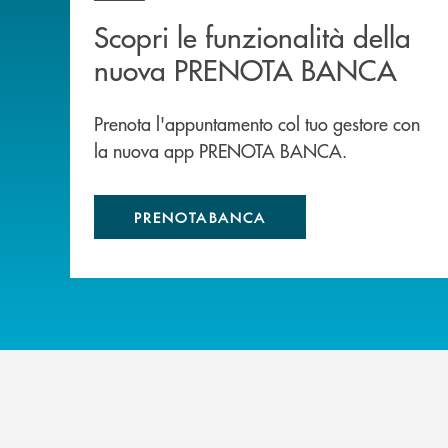
Scopri le funzionalità della
nuova PRENOTA BANCA
Prenota l'appuntamento col tuo gestore con
la nuova app PRENOTA BANCA.
PRENOTABANCA