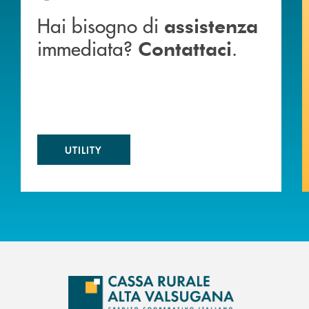
Hai bisogno di
assistenza
immediata?
.
Contattaci
UTILITY