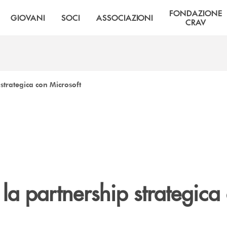
FONDAZIONE
GIOVANI
SOCI
ASSOCIAZIONI
CRAV
strategica con Microsoft
la partnership strategica