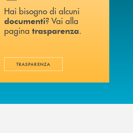
Hai bisogno di alcuni
? Vai alla
documenti
pagina
.
trasparenza
TRASPARENZA