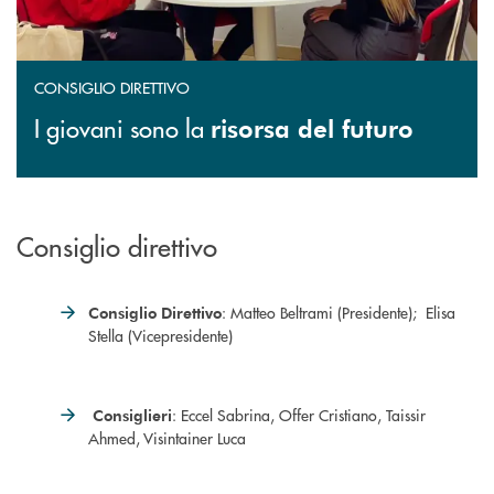
CONSIGLIO DIRETTIVO
I giovani sono la
risorsa del futuro
Consiglio direttivo
: Matteo Beltrami (Presidente); Elisa
Consiglio Direttivo
Stella (Vicepresidente)
: Eccel Sabrina, Offer Cristiano, Taissir
Consiglieri
Ahmed, Visintainer Luca