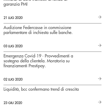
garanzia PMI
21 LUG 2020
Audizione Federcasse in commissione
parlamentare di inchiesta sulle banche.
03 LUG 2020
Emergenza Covid-19 - Provvedimenti a
sostegno della clientela. Moratoria su
finanziamenti Prestipay.
02 LUG 2020
Liquidità, bcc confermano trend di crescita
23 GIU 2020