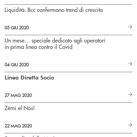
Liquidità. Bcc confermano trend di crescita
05 GIU 2020
Un mese… speciale dedicato agli operatori
in prima linea contro il Covid
04 GIU 2020
Linea Diretta Socio
27 MAG 2020
Zérni el Nòs!
22 MAG 2020