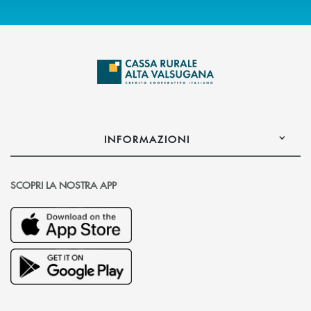
INFORMAZIONI
SCOPRI LA NOSTRA APP