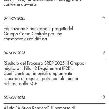
conviene davvero
07 NOV 2025
Educazione Finanziaria: i progetti del
Gruppo Cassa Centrale per una
consapevolezza diffusa
04 NOV 2025
Risultato del Processo SREP 2025: il Gruppo
migliora il Pillar 2 Requirement (P2R).
Coefficienti patrimoniali ampiamente
superiori ai requisiti patrimoniali minimi
richiesti dalla BCE
03 NOV 2025
Al via “A Buon Rendere”, il percorso di