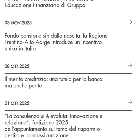
Educazione Finanziaria di Gruppo
03 NOV 2025
Fondo pensione sin dalla nascita: la Regione
Trentino-Alto Adige introduce un incentivo
unico in Italia
28 OTT 2025
Il merito creditizio: una tutela per la banca
ma anche per te
21 OTT 2025
“La consulenza si è evoluta. Innovazione e
relazione”: l’edizione 2025
dell’appuntamento sul tema del risparmio
gestito e bancassicurazione