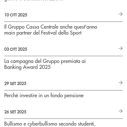
10 OTT 2025
Il Gruppo Cassa Centrale anche quest'anno
main partner del Festival dello Sport
03 OTT 2025
La campagna del Gruppo premiata ai
Banking Award 2025
29 SET 2025
Perché investire in un fondo pensione
26 SET 2025
Bullismo e cyberbullismo secondo studenti,